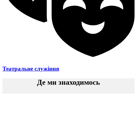
Театральне служіння
Де ми знаходимось