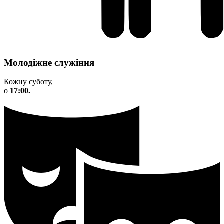
Молодіжне служіння
Кожну суботу,
о
17:00.