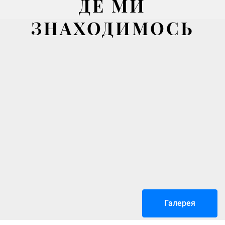
ДЕ МИ
ЗНАХОДИМОСЬ
Галерея