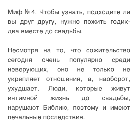
Миф №4. Чтобы узнать, подходите ли 
вы друг другу, нужно пожить годик-
два вместе до свадьбы.

Несмотря на то, что сожительство 
сегодня очень популярно среди 
неверующих, оно не только не 
укрепляет отношения, а, наоборот, 
ухудшает. Люди, которые живут 
интимной жизнь до свадьбы, 
нарушают Библию, поэтому и имеют 
печальные последствия. 
