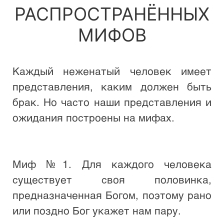
РАСПРОСТРАНЁННЫХ
МИФОВ
Каждый неженатый человек имеет 
представления, каким должен быть 
брак. Но часто наши представления и 
ожидания построены на мифах.

Миф №1. Для каждого человека 
существует своя половинка, 
предназначенная Богом, поэтому рано 
или поздно Бог укажет нам пару.
