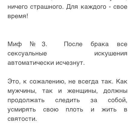
ничего страшного. Для каждого - свое 
время! 

Миф №3.  После брака все 
сексуальные искушения 
автоматически исчезнут. 

Это, к сожалению, не всегда так. Как 
мужчины, так и женщины, должны 
продолжать следить за собой, 
усмирять свою плоть и жить в 
святости. 
