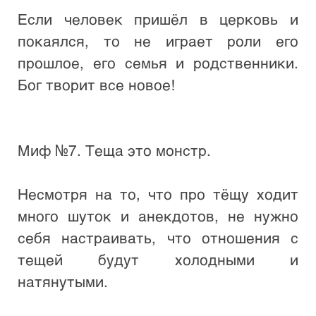
Если человек пришёл в церковь и 
покаялся, то не играет роли его 
прошлое, его семья и родственники. 
Бог творит все новое! 

Миф №7. Теща это монстр.

Несмотря на то, что про тёщу ходит 
много шуток и анекдотов, не нужно 
себя настраивать, что отношения с 
тещей будут холодными и 
натянутыми. 
