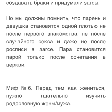
создавать браки и придумали загсы. 

Но мы должны помнить, что парень и 
девушка становятся одной плотью не 
после первого знакомства, не после 
случайного секса и даже не после 
росписи в загсе. Пара становится 
парой только после сочетания в 
церкви.

Миф №6. Перед тем как жениться, 
нужно тщательно изучить 
родословную жены/мужа. 
