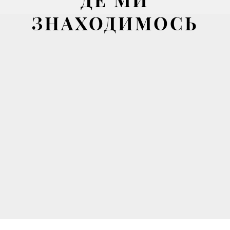
ЗНАХОДИМОСЬ