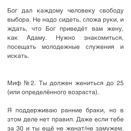
Бог дал каждому человеку свободу 
выбора. Не надо сидеть, сложа руки, и 
ждать, что Бог приведёт вам жену, 
как Адаму. Нужно знакомиться, 
посещать молодежные служения и 
искать. 

Миф №2. Ты должен жениться до 25 
(или определённого возраста).

Я поддерживаю ранние браки, но в 
этом деле нет правил. Даже если тебе 
за 30 и ты ещё не женат/не замужем, 