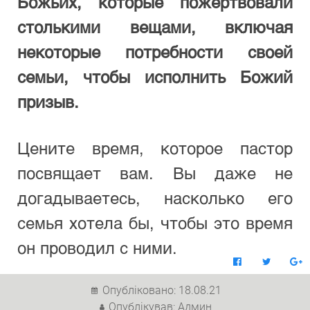
Божьих, которые пожертвовали 
столькими вещами, включая 
некоторые потребности своей 
семьи, чтобы исполнить Божий 
призыв.
Цените время, которое пастор 
посвящает вам. Вы даже не 
догадываетесь, насколько его 
семья хотела бы, чтобы это время 
он проводил с ними.
Опубліковано: 18.08.21
Опублікував: Админ