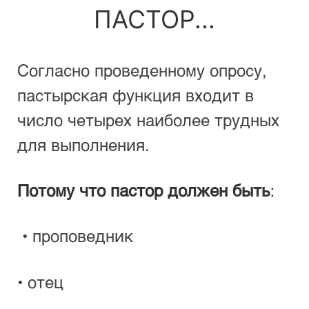
ПАСТОР...
Согласно проведенному опросу, 
пастырская функция входит в 
число четырех наиболее трудных 
для выполнения.
Потому что пастор должен быть
:
 • проповедник
• отец