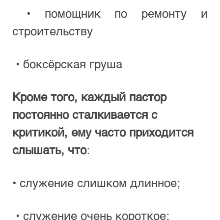
 • помощник по ремонту и 
строительству
 • боксёрская груша
Кроме того, каждый пастор 
постоянно сталкивается с 
критикой, ему часто приходится 
слышать, что
:
• служение слишком длинное;
 • служение очень короткое;