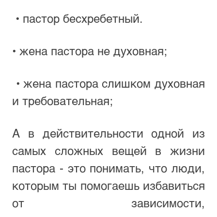
 • пастор бесхребетный.
• жена пастора не духовная;
 • жена пастора слишком духовная 
и требовательная;
А в действительности одной из 
самых сложных вещей в жизни 
пастора - это понимать, что люди, 
которым ты помогаешь избавиться 
от зависимости, 