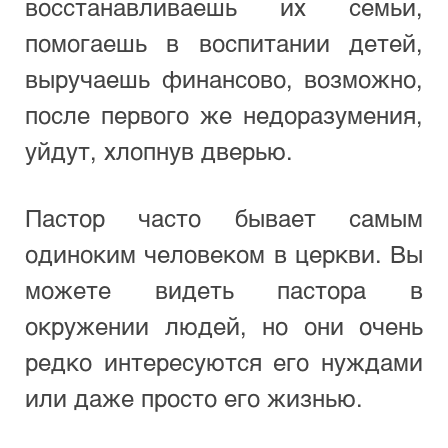
восстанавливаешь их семьи, 
помогаешь в воспитании детей, 
выручаешь финансово, возможно, 
после первого же недоразумения, 
уйдут, хлопнув дверью. 
Пастор часто бывает самым 
одиноким человеком в церкви. Вы 
можете видеть пастора в 
окружении людей, но они очень 
редко интересуются его нуждами 
или даже просто его жизнью.