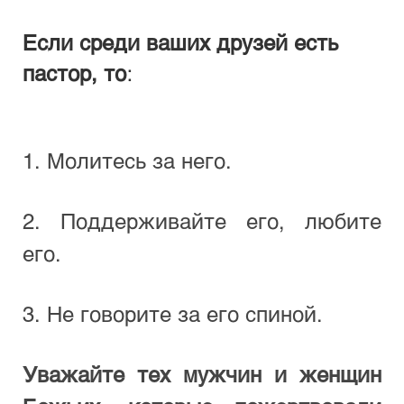
Если среди ваших друзей есть 
пастор, то
:
1. Молитесь за него.
2. Поддерживайте его, любите 
его.
3. Не говорите за его спиной.
Уважайте тех мужчин и женщин 