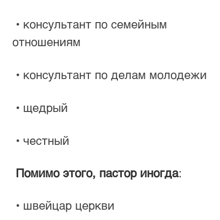
 • консультант по семейным 
отношениям
 • консультант по делам молодежи
 • щедрый
 • честный
Помимо этого, пастор иногда
:
 • швейцар церкви