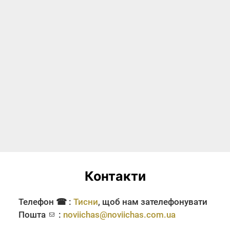
Контакти
Телефон ☎ :
Тисни
, щоб нам зателефонувати
Пошта
:
noviichas@noviichas.com.ua