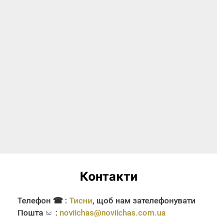
Контакти
Телефон ☎ :
Тисни
, щоб нам зателефонувати
Пошта
:
noviichas@noviichas.com.ua