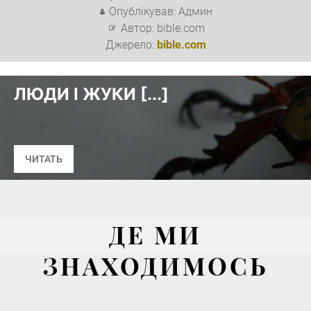
Опублікував: Админ
Автор: bible.com
Джерело:
bible.com
ЛЮДИ І ЖУКИ [...]
ЧИТАТЬ
ДЕ МИ
ЗНАХОДИМОСЬ