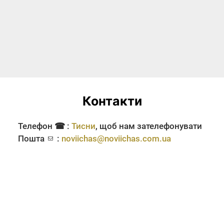
Контакти
Телефон ☎ :
Тисни
, щоб нам зателефонувати
Пошта
:
noviichas@noviichas.com.ua