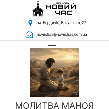
м. Бердичів, Богунська, 27
noviichas@noviichas.com.ua
МОЛИТВА МАНОЯ