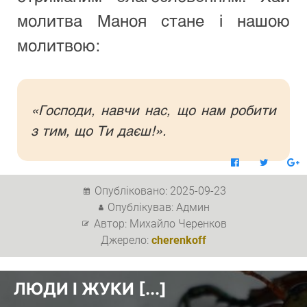
молитва Маноя стане і нашою 
молитвою:
«Господи, навчи нас, що нам робити 
з тим, що Ти даєш!».
Опубліковано: 2025-09-23
Опублікував: Админ
Автор: Михайло Черенков
Джерело:
cherenkoff