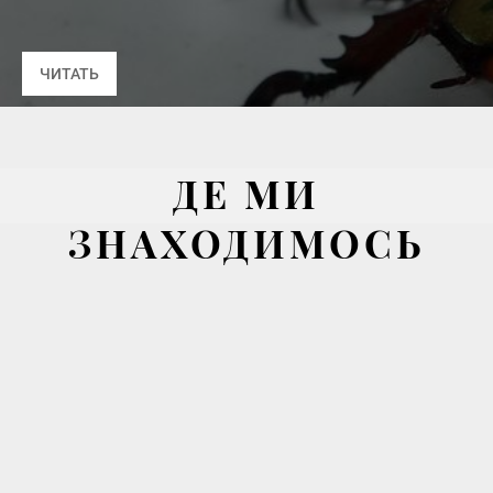
ДЕ МИ
ЗНАХОДИМОСЬ