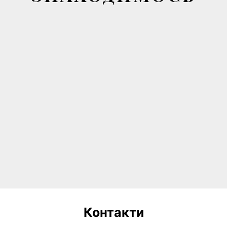
Контакти