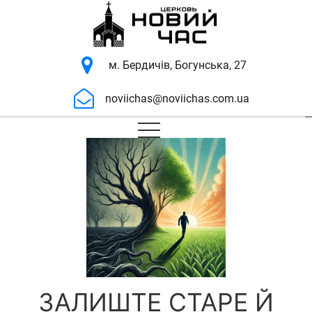
м. Бердичів, Богунська, 27
noviichas@noviichas.com.ua
ЗАЛИШТЕ СТАРЕ Й